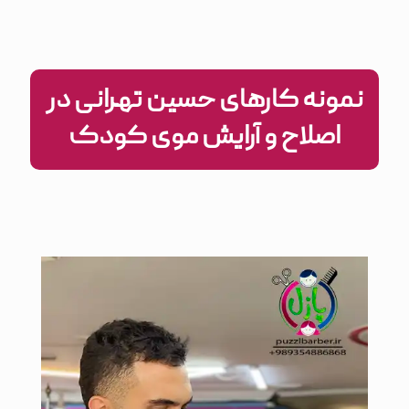
نمونه کارهای حسین تهرانی در
اصلاح و آرایش موی کودک