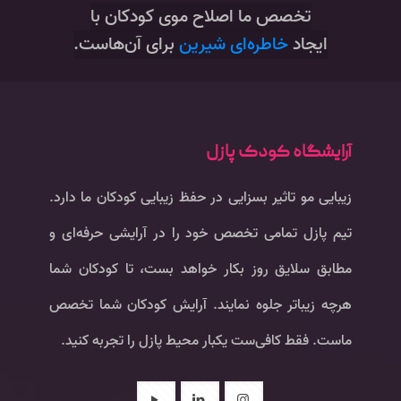
‌تخصص ما اصلاح موی کودکان با
ایجاد
خاطره‌ای شیرین
برای آن‌هاست.
آرایشگاه کودک پازل
زیبایی مو تاثیر بسزایی در حفظ زیبایی کودکان ما دارد.
تیم پازل تمامی تخصص خود را در آرایشی حرفه‌ای و
مطابق سلایق روز بکار خواهد بست، تا کودکان شما
هرچه زیباتر جلوه نمایند. آرایش کودکان شما تخصص
ماست. فقط کافی‌ست یکبار محیط پازل را تجربه کنید.