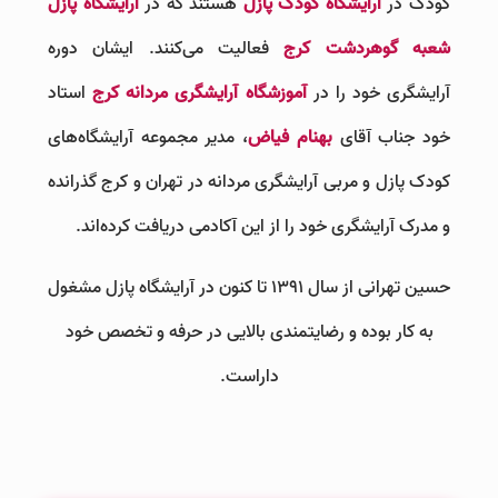
کودک در
آرایشگاه کودک پازل
هستند که در
آرایشگاه پازل
شعبه گوهردشت کرج
فعالیت می‌کنند. ایشان دوره
آرایشگری خود را در
آموزشگاه آرایشگری مردانه کرج
استاد
خود جناب آقای
بهنام فیاض
، مدیر مجموعه آرایشگاه‌های
کودک پازل و مربی آرایشگری مردانه در تهران و کرج گذرانده
و مدرک آرایشگری خود را از این آکادمی دریافت کرده‌اند.
حسین تهرانی از سال 1391 تا کنون در آرایشگاه پازل مشغول
به کار بوده و رضایتمندی بالایی در حرفه و تخصص خود
داراست.