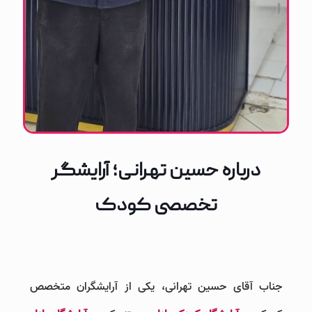
درباره حسین تهرانی؛ آرایشگر
تخصصی کودک
جناب آقای حسین تهرانی، یکی از آرایشگران متخصص