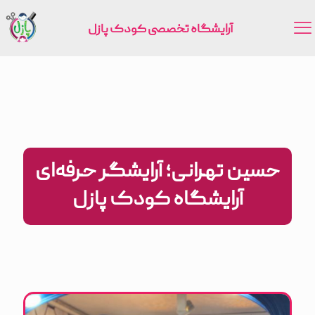
آرایشگاه تخصصی کودک پازل
حسین تهرانی؛ آرایشگر حرفه‌ای
آرایشگاه کودک پازل