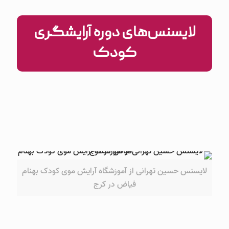
لایسنس‌های دوره آرایشگری
کودک
لایسنس حسین تهرانی از آموزشگاه آرایش موی کودک بهنام
فیاض در کرج