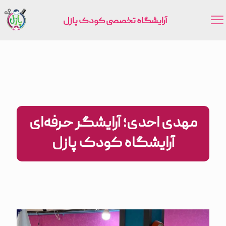
آرایشگاه تخصصی کودک پازل
مهدی احدی؛ آرایشگر حرفه‌ای
آرایشگاه کودک پازل