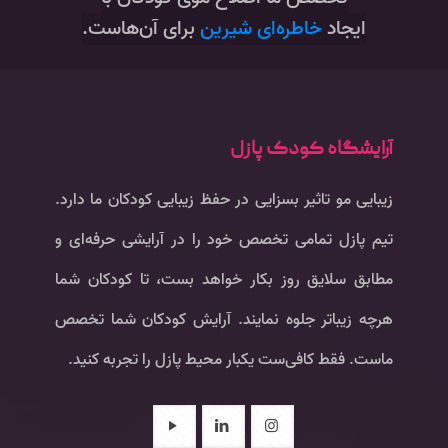
ایجاد
خاطره‌ای شیرین
برای آن‌هاست.
آرایشگاه کودک پازل
زیبایی مو تاثیر بسزایی در حفظ زیبایی کودکان ما دارد.
تیم پازل تمامی تخصص خود را در آرایشی حرفه‌ای و
مطابق سلایق روز بکار خواهد بست، تا کودکان شما
هرچه زیباتر جلوه نمایند. آرایش کودکان شما تخصص
ماست. فقط کافی‌ست یکبار محیط پازل را تجربه کنید.