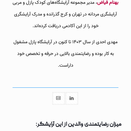
بهنام فیاض
، مدیر مجموعه آرایشگاه‌های کودک پازل و مربی
آرایشگری مردانه در تهران و کرج گذرانده و مدرک آرایشگری
خود را از این آکادمی دریافت کرده‌اند.
مهدی احدی از سال 1403 تا کنون در آرایشگاه پازل مشغول
به کار بوده و رضایتمندی بالایی در حرفه و تخصص خود
داراست.
میزان رضایتمندی والدین از این آرایشگر: