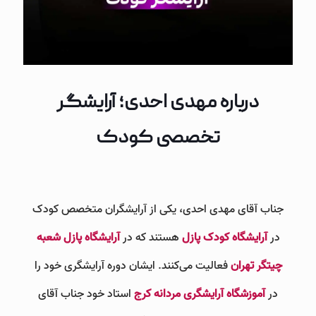
درباره مهدی احدی؛ آرایشگر
تخصصی کودک
جناب آقای مهدی احدی، یکی از آرایشگران متخصص کودک
در
آرایشگاه کودک پازل
هستند که در
آرایشگاه پازل شعبه
چیتگر تهران
فعالیت می‌کنند. ایشان دوره آرایشگری خود را
در
آموزشگاه آرایشگری مردانه کرج
استاد خود جناب آقای