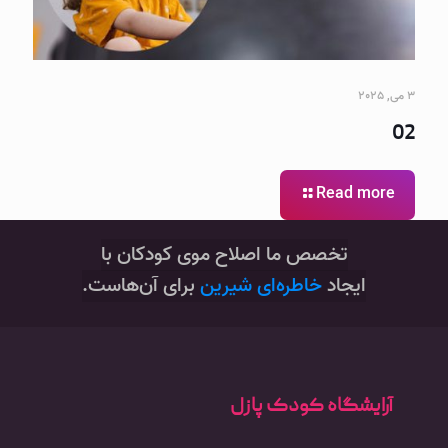
3 می, 2025
02
Read more
‌تخصص ما اصلاح موی کودکان با
ایجاد
خاطره‌ای شیرین
برای آن‌هاست.
آرایشگاه کودک پازل