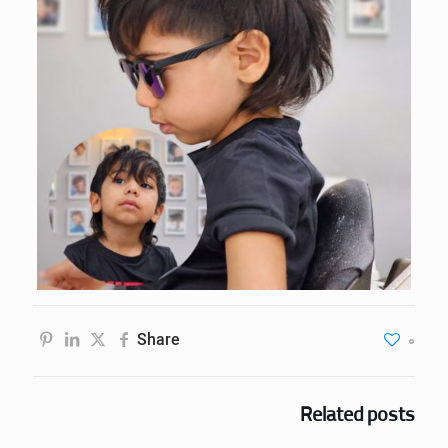
Share
0
Related posts