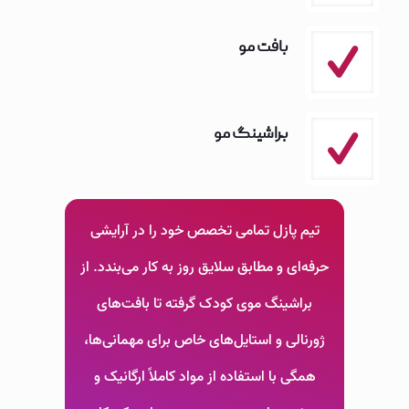
بافت مو
براشینگ مو
تیم پازل تمامی تخصص خود را در آرایشی
حرفه‌ای و مطابق سلایق روز به کار می‌بندد. از
براشینگ موی کودک گرفته تا بافت‌های
ژورنالی و استایل‌های خاص برای مهمانی‌ها،
همگی با استفاده از مواد کاملاً ارگانیک و