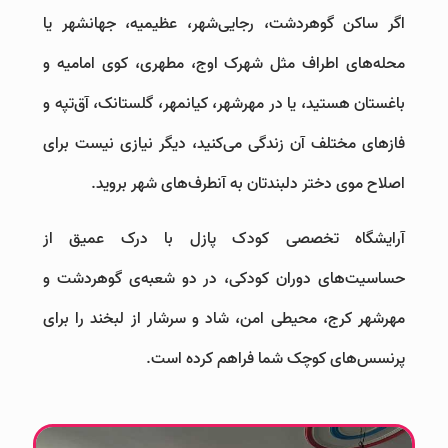
اگر ساکن گوهردشت، رجایی‌شهر، عظیمیه، جهانشهر یا
محله‌های اطراف مثل شهرک اوج، مطهری، کوی امامیه و
باغستان هستید، یا در مهرشهر، کیانمهر، گلستانک، آق‌تپه و
فازهای مختلف آن زندگی می‌کنید، دیگر نیازی نیست برای
اصلاح موی دختر دلبندتان به آنطرف‌های شهر بروید.
آرایشگاه تخصصی کودک پازل با درک عمیق از
حساسیت‌های دوران کودکی، در دو شعبه‌ی گوهردشت و
مهرشهر کرج، محیطی امن، شاد و سرشار از لبخند را برای
پرنسس‌های کوچک شما فراهم کرده است.