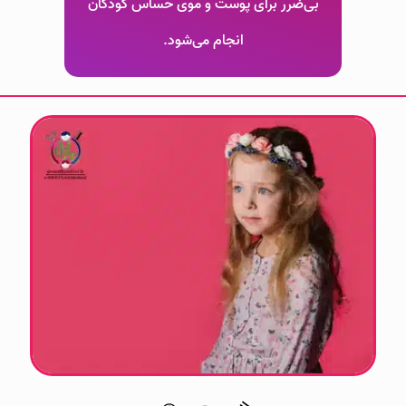
بی‌ضرر برای پوست و موی حساس کودکان
انجام می‌شود.