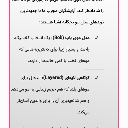
را شاداب‌تر کند. آرایشگران مجرب ما با جدیدترین
ترندهای مدل مو بچگانه آشنا هستند:
مدل موی باب (
Bob
):
یک انتخاب کلاسیک،
راحت و بسیار زیبا برای دختربچه‌هایی که
موهای لخت یا کمی حالت‌دار دارند.
کوتاهی لایه‌ای (
Layered
):
ایده‌آل برای
موهای بلند که هم حجم زیبایی به مو می‌دهد
و هم شانه‌پذیری آن را برای والدین آسان‌تر
می‌کند.