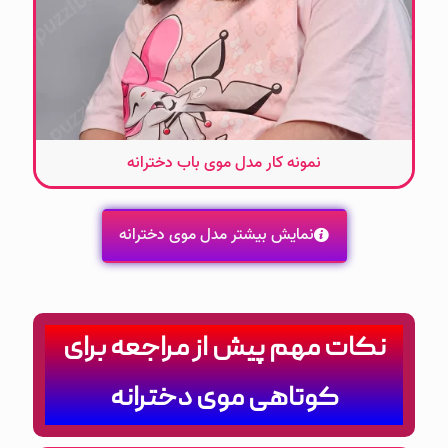
نمونه کار مدل موی باب دخترانه
نمایش بیشتر مدل موی دخترانه
نکات مهم پیش از مراجعه برای
کوتاهی موی دخترانه