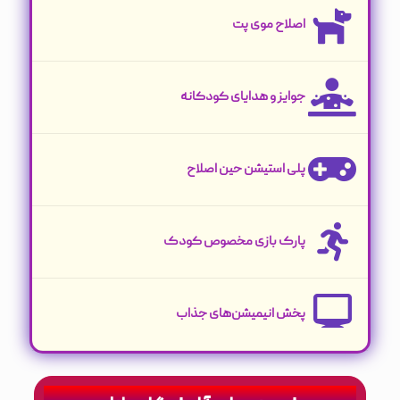
اصلاح موی پت
جوایز و هدایای کودکانه
پلی استیشن حین اصلاح
پارک بازی مخصوص کودک
پخش انیمیشن‌های جذاب