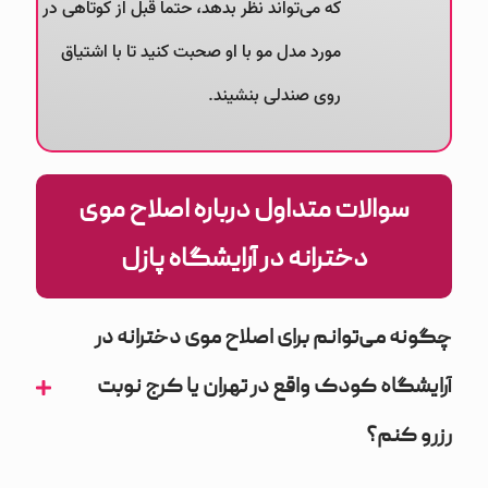
که می‌تواند نظر بدهد، حتماً قبل از کوتاهی در
مورد مدل مو با او صحبت کنید تا با اشتیاق
روی صندلی بنشیند.
سوالات متداول درباره اصلاح موی
دخترانه در آرایشگاه پازل
چگونه می‌توانم برای اصلاح موی دخترانه در
آرایشگاه کودک واقع در تهران یا کرج نوبت
رزرو کنم؟