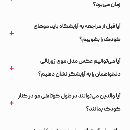
زمان می‌برد؟
آیا قبل از مراجعه به آرایشگاه باید موهای
کودک را بشوییم؟
آیا می‌توانیم عکس مدل موی ژورنالی
دلخواهمان را به آرایشگر نشان دهیم؟
آیا والدین می‌توانند در طول کوتاهی مو در کنار
کودک بمانند؟