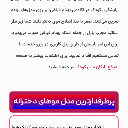
آرایشگری کودک در آکادمی بهنام فیاض، بر روی مدل‌های زنده
تمرین می‌کنند. صفر تا صد اصلاح موی دختر دلبند شما زیر نظر
اساتید مجرب پازل از جمله استاد بهنام فیاض صورت می‌پذیرد.
برای این امر بایستی از طریق پنل کاربری در رزرو خدمات یا
تماس مستقیم اقدام نمایید. برای اطلاعات بیشتر به صفحه
اصلاح رایگان موی کودک
مراجعه فرمایید.
پرطرفدارترین مدل موهای دخترانه
انتخاب مدل موی مناسب می‌تواند چهره‌ی کودک شما