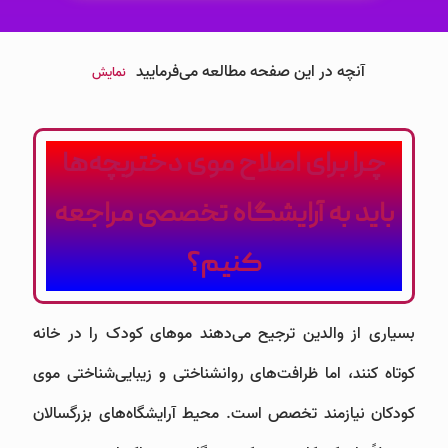
آنچه در این صفحه مطالعه می‌فرمایید
نمایش
چرا برای اصلاح موی دختربچه‌ها
باید به آرایشگاه تخصصی مراجعه
کنیم؟
بسیاری از والدین ترجیح می‌دهند موهای کودک را در خانه
کوتاه کنند، اما ظرافت‌های روانشناختی و زیبایی‌شناختی موی
کودکان نیازمند تخصص است. محیط آرایشگاه‌های بزرگسالان