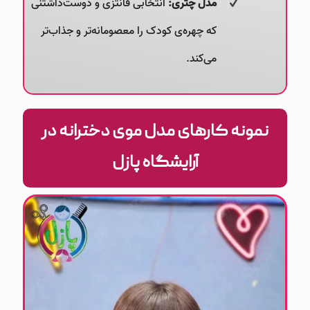
مدل چتری:
انتخابی فانتزی و دوست‌داشتنی
که چهره‌ی کودک را معصومانه‌تر و جذاب‌تر
می‌کند.
نمونه کارهای مدل موی دخترانه در
آرایشگاه پازل