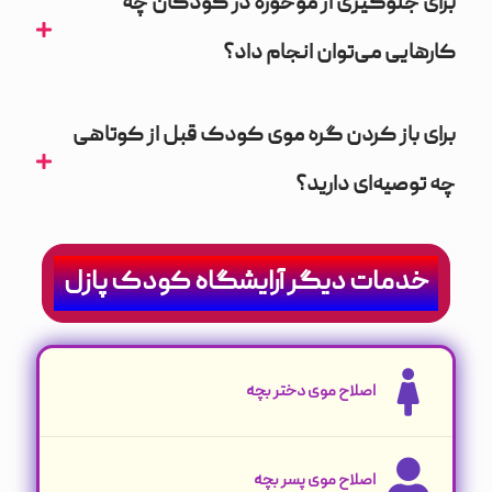
برای جلوگیری از موخوره در کودکان چه
کارهایی می‌توان انجام داد؟
برای باز کردن گره موی کودک قبل از کوتاهی
چه توصیه‌ای دارید؟
خدمات دیگر آرایشگاه کودک پازل
اصلاح موی دختر بچه
اصلاح موی پسر بچه