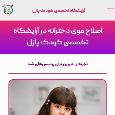
آرایشگاه تخصصی کودک پازل
اصلاح موی دخترانه در آرایشگاه
تخصصی کودک پازل
تجربه‌ای شیرین برای پرنسس‌های شما