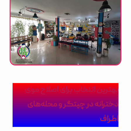
بهترین انتخاب برای اصلاح موی
دخترانه در چیتگر و محله‌های
اطراف