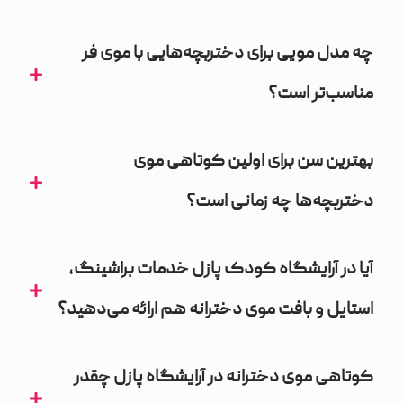
چه مدل مویی برای دختربچه‌هایی با موی فر
مناسب‌تر است؟
بهترین سن برای اولین کوتاهی موی
دختربچه‌ها چه زمانی است؟
آیا در آرایشگاه کودک پازل خدمات براشینگ،
استایل و بافت موی دخترانه هم ارائه می‌دهید؟
کوتاهی موی دخترانه در آرایشگاه پازل چقدر