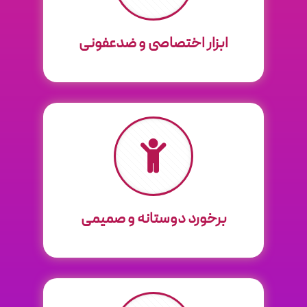
ابزار اختصاصی و ضدعفونی‌
برخورد دوستانه و صمیمی