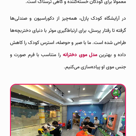
معمولاً برای کودکان خسته‌کننده و گاهی ترسناک است.
در آرایشگاه کودک پازل، همه‌چیز از دکوراسیون و صندلی‌ها
گرفته تا رفتار پرسنل، برای ارتباط‌گیری موثر با دنیای دختربچه‌ها
طراحی شده است. ما با صبر و حوصله، استرس کودک را کاهش
داده و بهترین
مدل موی دخترانه
را متناسب با فرم صورت و
جنس موی او پیاده‌سازی می‌کنیم.