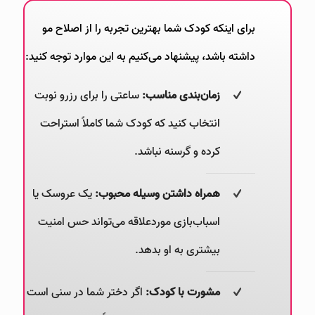
برای اینکه کودک شما بهترین تجربه را از اصلاح مو
داشته باشد، پیشنهاد می‌کنیم به این موارد توجه کنید:
زمان‌بندی مناسب:
ساعتی را برای رزرو نوبت
انتخاب کنید که کودک شما کاملاً استراحت
کرده و گرسنه نباشد.
همراه داشتن وسیله محبوب:
یک عروسک یا
اسباب‌بازی موردعلاقه می‌تواند حس امنیت
بیشتری به او بدهد.
مشورت با کودک:
اگر دختر شما در سنی است