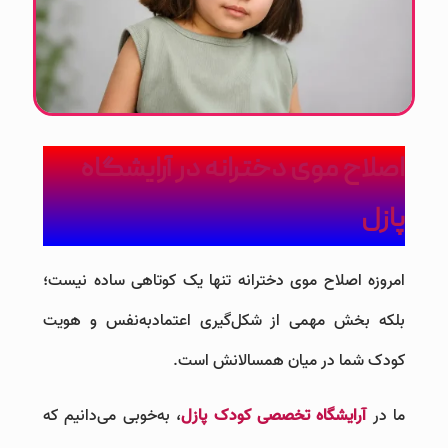
اصلاح موی دخترانه در آرایشگاه
پازل
امروزه اصلاح موی دخترانه تنها یک کوتاهی ساده نیست؛
بلکه بخش مهمی از شکل‌گیری اعتمادبه‌نفس و هویت
کودک شما در میان همسالانش است.
ما در
آرایشگاه تخصصی کودک پازل
، به‌خوبی می‌دانیم که