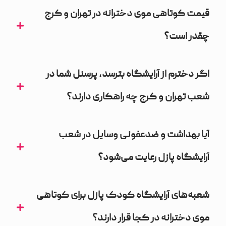
قیمت کوتاهی موی دخترانه در تهران و کرج
چقدر است؟
اگر دخترم از آرایشگاه بترسد، پرسنل شما در
شعب تهران و کرج چه راهکاری دارند؟
آیا بهداشت و ضدعفونی وسایل در شعب
آرایشگاه پازل رعایت می‌شود؟
شعبه‌های آرایشگاه کودک پازل برای کوتاهی
موی دخترانه در کجا قرار دارند؟