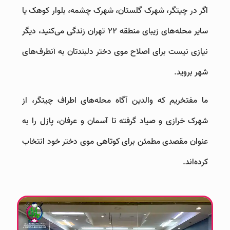
اگر در چیتگر، شهرک گلستان، شهرک چشمه، بلوار کوهک یا
سایر محله‌های زیبای منطقه ۲۲ تهران زندگی می‌کنید، دیگر
نیازی نیست برای اصلاح موی دختر دلبندتان به آنطرف‌های
شهر بروید.
ما مفتخریم که والدین آگاه محله‌های اطراف چیتگر، از
شهرک خرازی و صیاد گرفته تا آسمان و عرفان، پازل را به
عنوان مقصدی مطمئن برای کوتاهی موی دختر خود انتخاب
کرده‌اند.