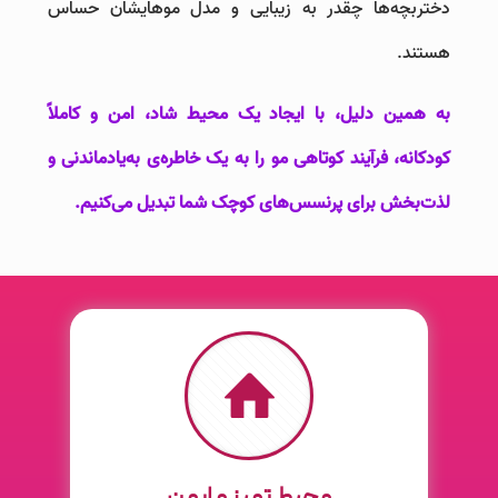
دختربچه‌ها چقدر به زیبایی و مدل موهایشان حساس
هستند.
به همین دلیل، با ایجاد یک محیط شاد، امن و کاملاً
کودکانه، فرآیند کوتاهی مو را به یک خاطره‌ی به‌یادماندنی و
لذت‌بخش برای پرنسس‌های کوچک شما تبدیل می‌کنیم.