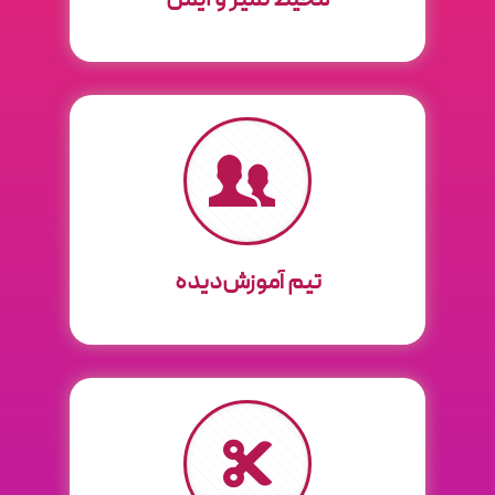
محیط تمیز و ایمن
تیم آموزش‌دیده